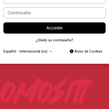
Contraseña
Acceder
¿Olvidó su contraseña?
Español - Internacional ‎(es)‎
Aviso de Cookies