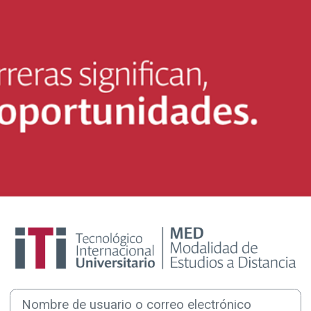
Entrar a BECAS I
Nombre de usuario o correo electrónico